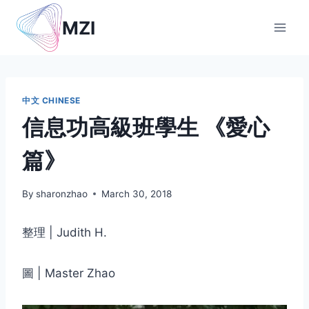
Skip
MZI
to
content
中文 CHINESE
信息功高級班學生 《愛心
篇》
By
sharonzhao
March 30, 2018
整理 | Judith H.
圖 | Master Zhao