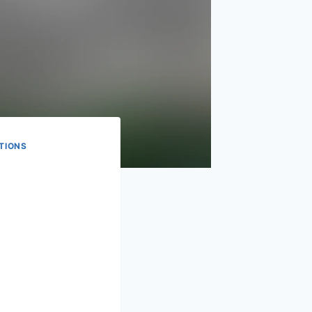
TIONS