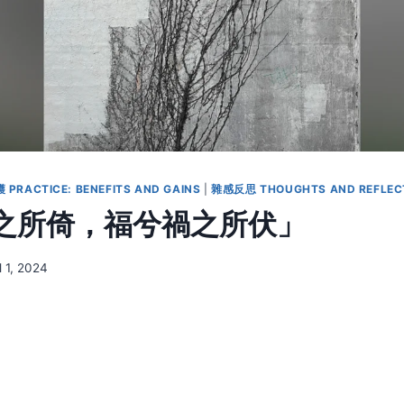
PRACTICE: BENEFITS AND GAINS
|
雜感反思 THOUGHTS AND REFLEC
之所倚，福兮禍之所伏」
l 1, 2024