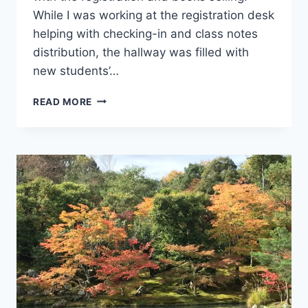
While I was working at the registration desk
helping with checking-in and class notes
distribution, the hallway was filled with
new students’…
REFLECTION
READ MORE
AND
HOPE