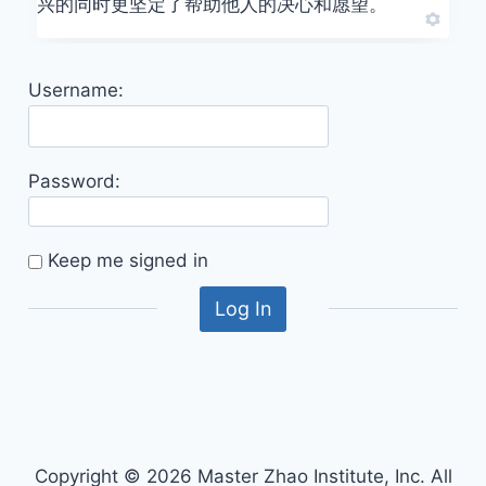
兴的同时更坚定了帮助他人的决心和愿望。
Username:
Password:
Keep me signed in
Log In
Copyright © 2026 Master Zhao Institute, Inc. All