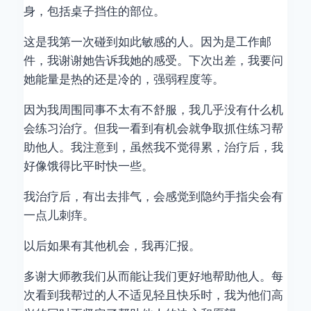
身，包括桌子挡住的部位。
这是我第一次碰到如此敏感的人。因为是工作邮
件，我谢谢她告诉我她的感受。下次出差，我要问
她能量是热的还是冷的，强弱程度等。
因为我周围同事不太有不舒服，我几乎没有什么机
会练习治疗。但我一看到有机会就争取抓住练习帮
助他人。我注意到，虽然我不觉得累，治疗后，我
好像饿得比平时快一些。
我治疗后，有出去排气，会感觉到隐约手指尖会有
一点儿刺痒。
以后如果有其他机会，我再汇报。
多谢大师教我们从而能让我们更好地帮助他人。每
次看到我帮过的人不适见轻且快乐时，我为他们高