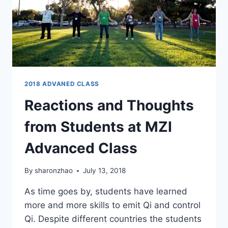
2018 ADVANED CLASS
Reactions and Thoughts
from Students at MZI
Advanced Class
By
sharonzhao
July 13, 2018
As time goes by, students have learned
more and more skills to emit Qi and control
Qi. Despite different countries the students