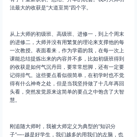
法最大的收获是“大道至简”四个字。
从上大师的初级班、高级班、进修一，到上个周末
的进修二，大师并没有用繁复的理论来支撑他的每
一次教授。表面看来，作为学霸的我，在每一次上
课能总结提炼出来的内容并不多，比如初级班得到
的收获是如何气沉丹田，要常常想脚，还有一定要
记得排气。这些要点看似很简单，在初学时也不觉
得有什么神奇之处，但是当我坚持做了十几年再回
头看，突然发觉原来这简单的要点之中饱含了大智
慧。
刚追随大师时，我被大师定义为典型的“知识分
子”—-越是好学生，我们越多的用我们的左脑，也