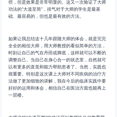
些，但是效果是非常明显的。这又一次验证了大师
功法的“大道至简”，排气对于大师的学生是最基
础、最容易的，但也是最有效的方法。
如果让我总结这十几年跟随大师的体会，就是完完
全全的相信大师，用大师教授的看似简单的方法，
时刻让自己的气在丹田或脚底，这样就可以不断的
调整自己。当自己在身心合一的状态里，自然就可
以有更多的直觉和能力帮助患者了。当然，实践也
很重要。特别是这次课上大师对不同疾病的治疗方
法做了更加细致的讲解，我在今后的临床实践中要
好好的运用和体会，相信自己在医治方面也能再上
一层楼。