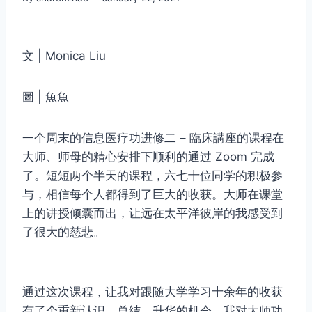
文 | Monica Liu
圖 | 魚魚
一个周末的信息医疗功进修二 – 臨床講座的课程在
大师、师母的精心安排下顺利的通过 Zoom 完成
了。短短两个半天的课程，六七十位同学的积极参
与，相信每个人都得到了巨大的收获。大师在课堂
上的讲授倾囊而出，让远在太平洋彼岸的我感受到
了很大的慈悲。
通过这次课程，让我对跟随大学学习十余年的收获
有了个重新认识、总结、升华的机会。我对大师功