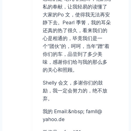
私的奉献，让我轻易的读懂了
大家的Po 文，使得我无法再安
静下去。Pearl 季箐，我的耳朵
还真的热了很久，看来我们的
心是相通的，毕竟我们是一
个”团伙”的，呵呵，当年”蹭”着
你们的车，品尝到了多少美
味，感谢你们给与我的那么多
的关心和照顾。
Shelly 会文，多谢你们的鼓
励，我一定会努力的，绝不放
弃。
我的 Email:&nbsp; famll@
yahoo.de